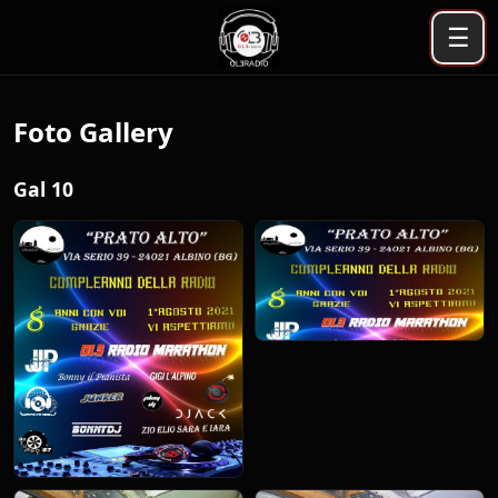
☰
Foto Gallery
Gal 10