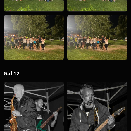
Gal 12