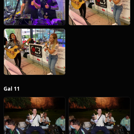
Gal 11