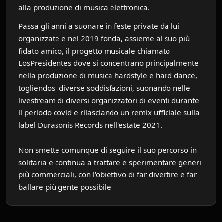
alla produzione di musica elettronica.
Passa gli anni a suonare in feste private da lui
organizzate e nel 2019 fonda, assieme al suo più
fidato amico, il progetto musicale chiamato
LosPresidentes dove si concentrano principalmente
nella produzione di musica hardstyle e hard dance,
togliendosi diverse soddisfazioni, suonando nelle
livestream di diversi organizzatori di eventi durante
il periodo covid e rilasciando un remix ufficiale sulla
label Durasonis Records nell'estate 2021.
Non smette comunque di seguire il suo percorso in
solitaria e continua a trattare e sperimentare generi
più commerciali, con l'obiettivo di far divertire e far
ballare più gente possibile