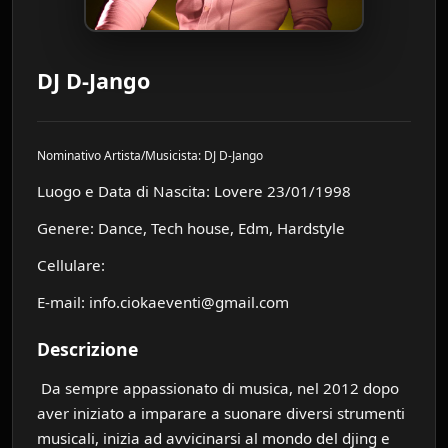
DJ D-Jango
Nominativo Artista/Musicista: DJ D-Jango
Luogo e Data di Nascita: Lovere 23/01/1998
Genere: Dance, Tech house, Edm, Hardstyle
Cellulare:
E-mail: info.ciokaeventi@gmail.com
Descrizione
Da sempre appassionato di musica, nel 2012 dopo
aver iniziato a imparare a suonare diversi strumenti
musicali, inizia ad avvicinarsi al mondo del djing e